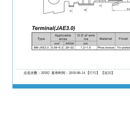
点击次数：20502 发布时间：2010-06-14 【
打印
】 【
返回
】